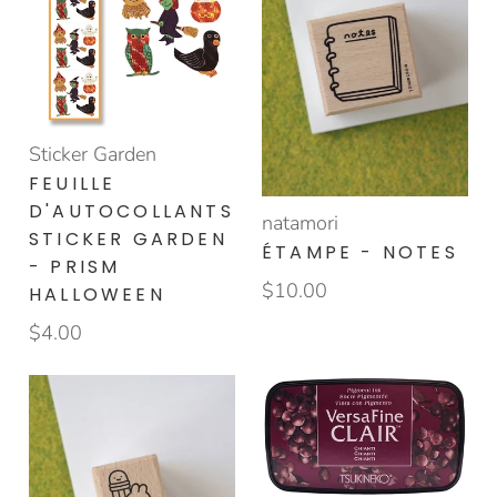
Sticker Garden
FEUILLE
D'AUTOCOLLANTS
natamori
STICKER GARDEN
ÉTAMPE - NOTES
- PRISM
$10.00
HALLOWEEN
$4.00