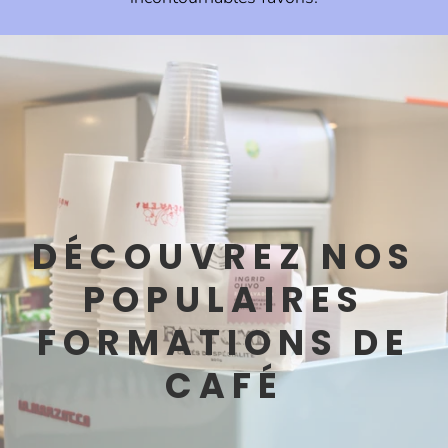
DÉCOUVREZ NOS
POPULAIRES
FORMATIONS DE
CAFÉ