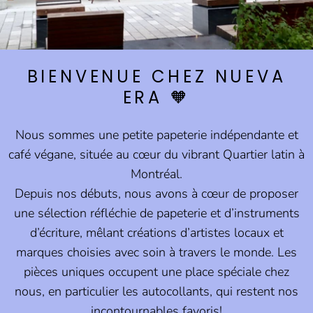
BIENVENUE CHEZ NUEVA
ERA 🧡
Nous sommes une petite papeterie indépendante et
café végane, située au cœur du vibrant Quartier latin à
Montréal.
Depuis nos débuts, nous avons à cœur de proposer
une sélection réfléchie de papeterie et d’instruments
d’écriture, mêlant créations d’artistes locaux et
marques choisies avec soin à travers le monde. Les
pièces uniques occupent une place spéciale chez
nous, en particulier les autocollants, qui restent nos
incontournables favoris!