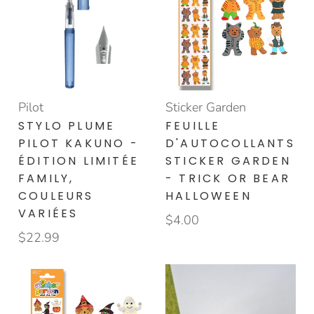
Pilot
Sticker Garden
STYLO PLUME
FEUILLE
PILOT KAKUNO -
D'AUTOCOLLANTS
ÉDITION LIMITÉE
STICKER GARDEN
FAMILY,
- TRICK OR BEAR
COULEURS
HALLOWEEN
VARIÉES
$4.00
$22.99