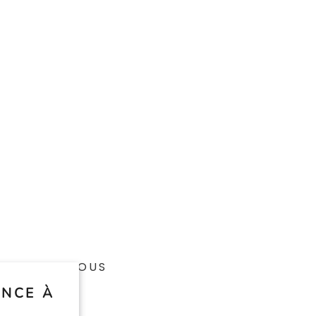
SUIVEZ-NOUS
NCE À