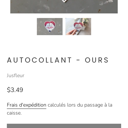
AUTOCOLLANT - OURS
Jusfleur
$3.49
Frais d'expédition
calculés lors du passage à la
caisse.