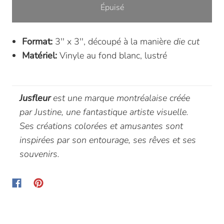
Épuisé
Format:
3'' x 3'', découpé à la manière
die cut
Matériel:
Vinyle au fond blanc, lustré
Jusfleur
est une marque montréalaise créée
par Justine, une fantastique artiste visuelle.
Ses créations colorées et amusantes sont
inspirées par son entourage, ses rêves et ses
souvenirs.