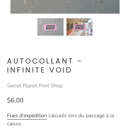
AUTOCOLLANT -
INFINITE VOID
Secret Planet Print Shop
$6.00
Frais d'expédition
calculés lors du passage à la
caisse.