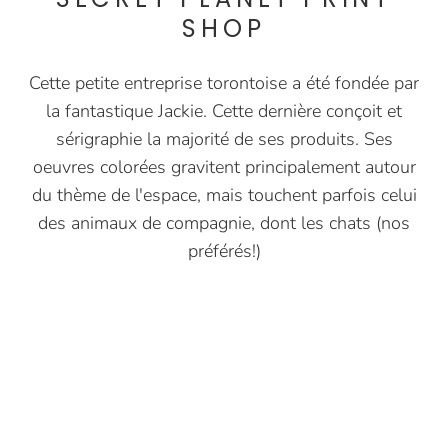
SHOP
Cette petite entreprise torontoise a été fondée par
la fantastique Jackie. Cette dernière conçoit et
sérigraphie la majorité de ses produits. Ses
oeuvres colorées gravitent principalement autour
du thème de l'espace, mais touchent parfois celui
des animaux de compagnie, dont les chats (nos
préférés!)