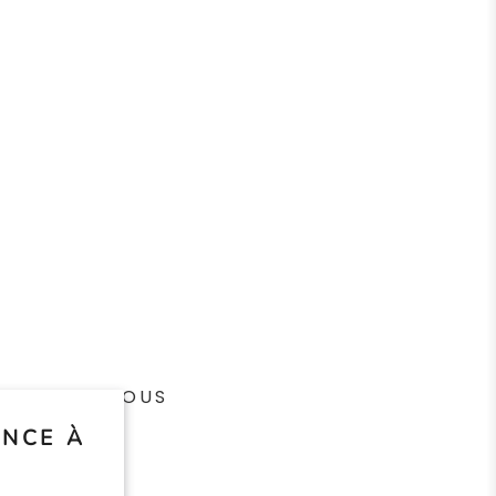
SUIVEZ-NOUS
NCE À