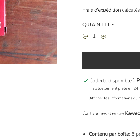
Frais d'expédition
calculés
QUANTITÉ
Collecte disponible à
P
Habituellement prête en 24 
Afficher les informations du
Cartouches d'encre
Kawec
Contenu par boîte:
6 pe