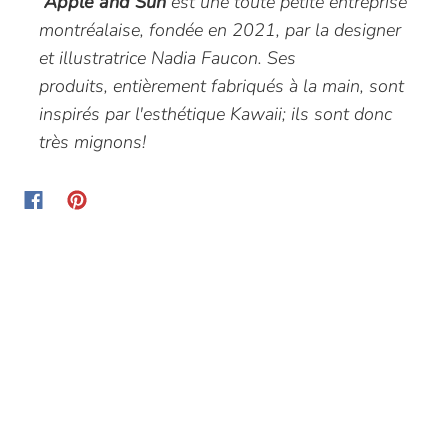
Apple and Sun
est une toute petite entreprise
montréalaise, fondée en 2021, par la designer
et illustratrice Nadia Faucon. Ses
produits, entièrement fabriqués à la main, sont
inspirés par l'esthétique Kawaii; ils sont donc
très mignons!