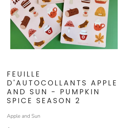
FEUILLE
D'AUTOCOLLANTS APPLE
AND SUN - PUMPKIN
SPICE SEASON 2
Apple and Sun