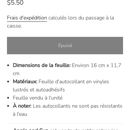
$5.50
Frais d'expédition
calculés lors du passage à la
caisse.
Épuisé
Dimensions de la feuille:
Environ 16 cm x 11,7
cm
Matériaux:
Feuille d'autocollant en vinyles
lustrés et autoadhésifs
Feuille vendu à l'unité
À noter:
Les autocollants ne sont pas résistants
à l'eau