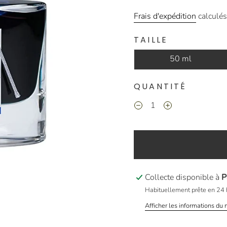
Frais d'expédition
calculés
TAILLE
50 ml
QUANTITÉ
Collecte disponible à
P
Habituellement prête en 24 
Afficher les informations du