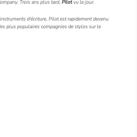
ompany. Trois ans plus tard,
Pilot
vu le jour.
nstruments d'écriture, Pilot est rapidement devenu
des plus populaires compagnies de stylos sur le