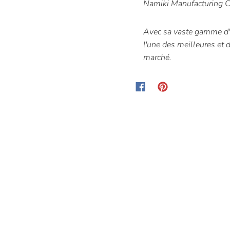
Namiki Manufacturing C
Avec sa vaste gamme d'i
l'une des
meilleures et 
marché.