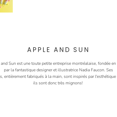
APPLE AND SUN
 and Sun
est une toute petite entreprise montréalaise, fondée e
par la fantastique designer et illustratrice Nadia Faucon. Ses
s, entièrement fabriqués à la main, sont inspirés par l'esthétique
ils sont donc très mignons!