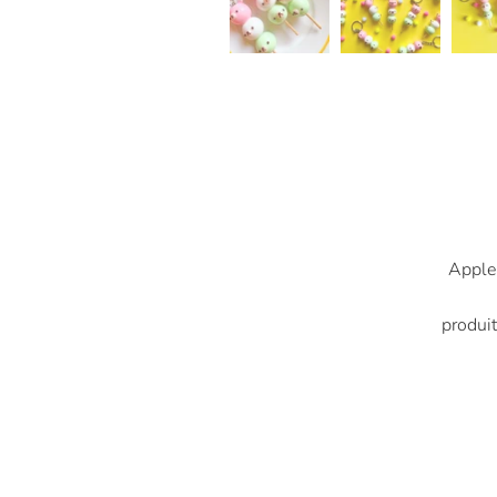
Apple
produit