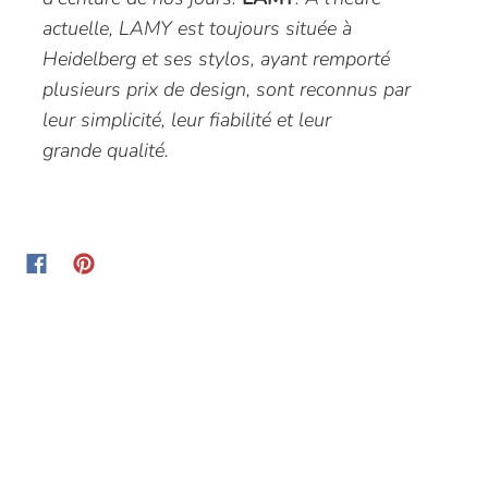
actuelle, LAMY est toujours située à
Heidelberg et ses stylos, ayant remporté
plusieurs prix de design, sont reconnus
par
leur simplicité, leur fiabilité et leur
grande qualité.