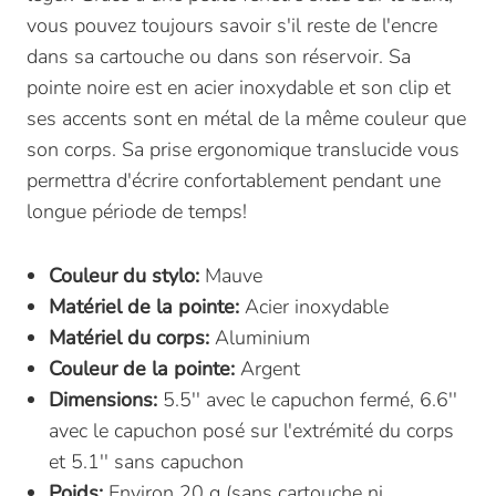
vous pouvez toujours savoir s'il reste de l'encre
dans sa cartouche ou dans son réservoir.
Sa
pointe noire est en acier inoxydable et son clip et
ses accents sont en métal de la même couleur que
son corps. Sa prise ergonomique translucide vous
permettra d'écrire confortablement pendant une
longue période de temps!
Couleur du stylo:
Mauve
Matériel de la pointe:
Acier inoxydable
Matériel du corps:
Aluminium
Couleur de la pointe:
Argent
Dimensions:
5.5'' avec le capuchon fermé, 6.6''
avec le capuchon posé sur l'extrémité du corps
et 5.1'' sans capuchon
Poids:
Environ 20 g (sans cartouche ni