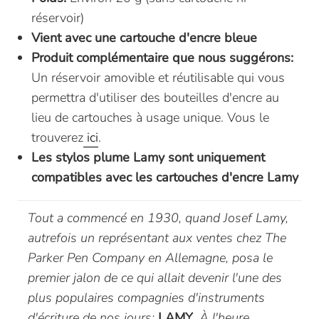
réservoir)
Vient avec une cartouche d'encre bleue
Produit complémentaire que nous suggérons:
Un réservoir amovible et réutilisable qui vous
permettra d'utiliser des bouteilles d'encre au
lieu de cartouches à usage unique. Vous le
trouverez
ici
.
Les stylos plume Lamy sont uniquement
compatibles avec les cartouches d'encre Lamy
Tout a commencé en 1930, quand Josef Lamy,
autrefois un représentant aux ventes chez The
Parker Pen Company en Allemagne, posa le
premier jalon de ce qui allait devenir l'une des
plus populaires compagnies d'instruments
d'écriture de nos jours:
LAMY
. À l'heure